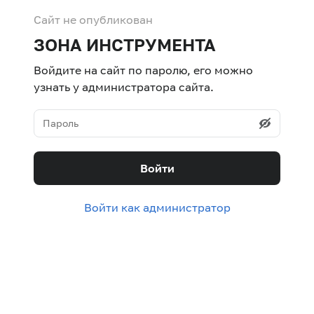
Сайт не опубликован
ЗОНА ИНСТРУМЕНТА
Войдите на сайт по паролю, его можно
узнать у администратора сайта.
Войти
Войти как администратор